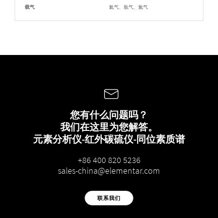
载气
氦气、氩气、氮气
您有什么问题吗？
我们在这里为您解答。
元素分析仪-红外碳硫仪-同位素质谱
+86 400 820 5236
sales-china@elementar.com
联系我们