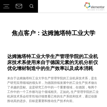
焦点客户：达姆施塔特工业大学
达姆施塔特工业大学生产管理学院的工业机
床技术系使用来自于德国元素的无机分析仪
优化增材制造中的生产效率以及成本消耗
来自于达姆施塔特工业大学生产管理学院的工业机床技术系，是生
产研究应用领域的领头羊，为德国持续发展中的工业生产技术做出
了卓越的贡献。这是研究工作中的一个重要领域，在德国，每两个
工作中的一个工作都与这个领域相关。正如此, 生产管理学院的工业
机床技术系会经常性地仔细查看已有的生产系统和技术，通过创新
推动其的进步。目标是重塑和推动生产技术向前。