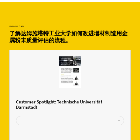
DOWNLOAD
了解达姆施塔特工业大学如何改进增材制造用金
属粉末质量评估的流程。
Customer Spotlight: Technische Universität
Darmstadt