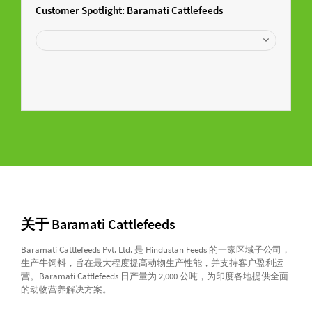
Customer Spotlight: Baramati Cattlefeeds
关于 Baramati Cattlefeeds
Baramati Cattlefeeds Pvt. Ltd. 是 Hindustan Feeds 的一家区域子公司，
生产牛饲料，旨在最大程度提高动物生产性能，并支持客户盈利运
营。Baramati Cattlefeeds 日产量为 2,000 公吨，为印度各地提供全面
的动物营养解决方案。