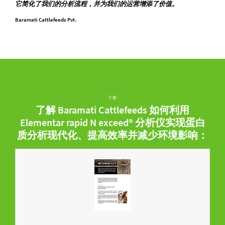
它简化了我们的分析流程，并为我们的运营增添了价值。
Baramati Cattlefeeds Pvt.
下载
了解 Baramati Cattlefeeds 如何利用
Elementar rapid N exceed® 分析仪实现蛋白
质分析现代化、提高效率并减少环境影响：