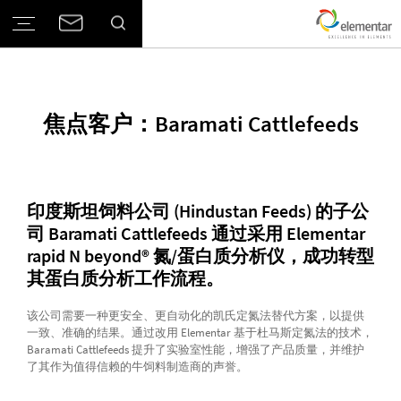
焦点客户：Baramati Cattlefeeds
印度斯坦饲料公司 (Hindustan Feeds) 的子公
司 Baramati Cattlefeeds 通过采用 Elementar
rapid N beyond® 氮/蛋白质分析仪，成功转型
其蛋白质分析工作流程。
该公司需要一种更安全、更自动化的凯氏定氮法替代方案，以提供
一致、准确的结果。通过改用 Elementar 基于杜马斯定氮法的技术，
Baramati Cattlefeeds 提升了实验室性能，增强了产品质量，并维护
了其作为值得信赖的牛饲料制造商的声誉。