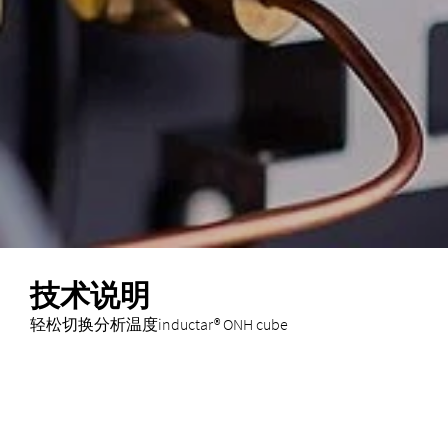
技术说明
轻松切换分析温度inductar® ONH cube