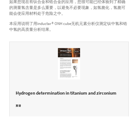
如果您现在有钛合金和锆合金的应用，您很可能已经体验到了精确
的测量氢含量是多么重要，以避免不必要现象，如氢脆化，氢脆可
能会使应用材料处于危险之中。
本应用说明了用inductar® ONH cube无机元素分析仪测定钛中氢和锆
中氢的高质量分析结果。
Hydrogen determination in titanium and zirconium
英语