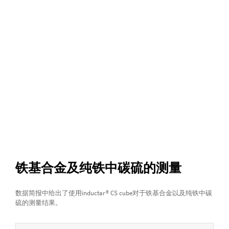
铁基合金及纯铁中碳硫的测量
数据简报中给出了使用inductar® CS cube对于铁基合金以及纯铁中碳
硫的测量结果。