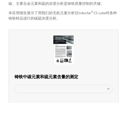
碳、主要合金元素和硫的浓度分析是铸铁质量控制的关键。
®
本应用报告展示了用我们的无机元素分析仪inductar
CS cube对各种
铸铁样品进行的碳硫浓度分析。
铸铁中碳元素和硫元素含量的测定