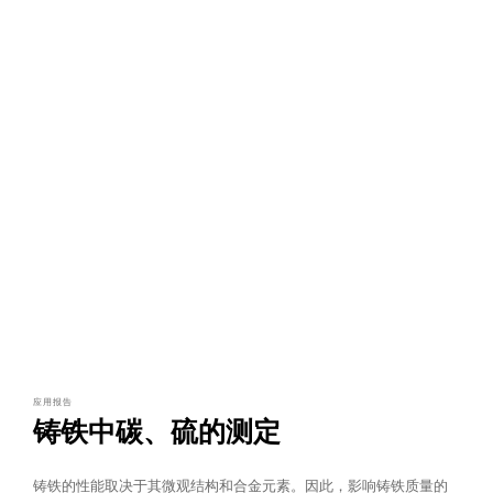
应用报告
铸铁中碳、硫的测定
铸铁的性能取决于其微观结构和合金元素。因此，影响铸铁质量的