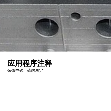
应用程序注释
铸铁中碳、硫的测定