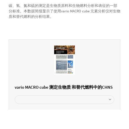
碳、氢、氮和硫的测定是生物质原料和生物燃料分析和表征的一部
分标准。本数据简报显示了使用vario MACRO cube 元素分析仪对生物
质和替代燃料的分析结果。
vario MACRO cube 测定生物质 和替代燃料中的CHNS