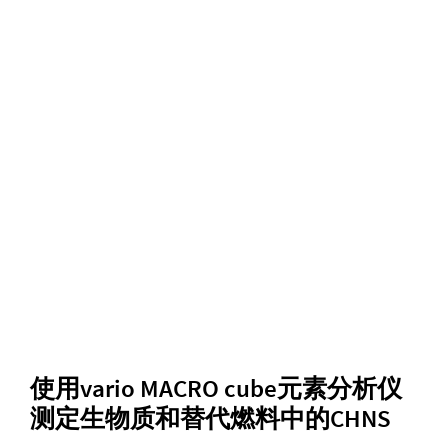
使用vario MACRO cube元素分析仪
测定生物质和替代燃料中的CHNS