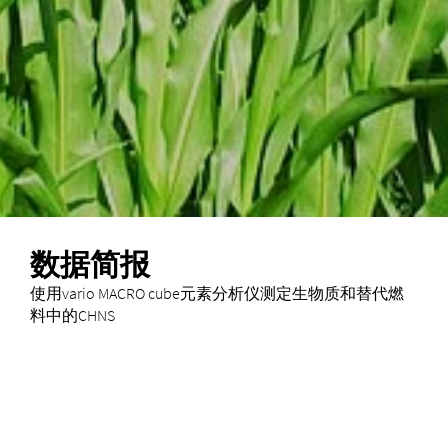
数据简报
使用vario MACRO cube元素分析仪测定生物质和替代燃
料中的CHNS