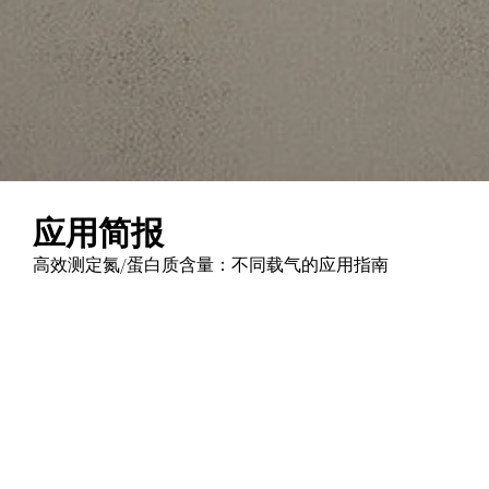
应用简报
高效测定氮/蛋白质含量：不同载气的应用指南