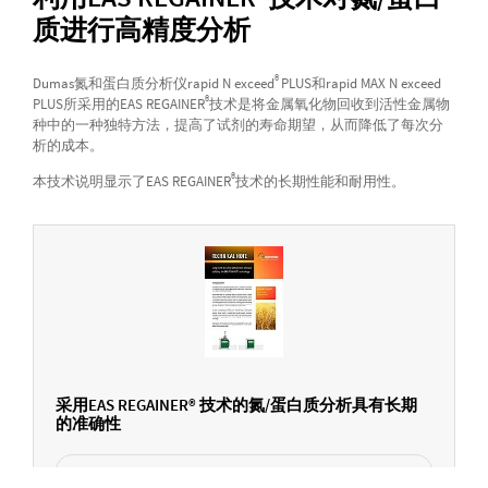
质进行高精度分析
®
Dumas氮和蛋白质分析仪rapid N exceed
PLUS和rapid MAX N exceed
®
PLUS所采用的EAS REGAINER
技术是将金属氧化物回收到活性金属物
种中的一种独特方法，提高了试剂的寿命期望，从而降低了每次分
析的成本。
®
本技术说明显示了EAS REGAINER
技术的长期性能和耐用性。
采用EAS REGAINER® 技术的氮/蛋白质分析具有长期
的准确性