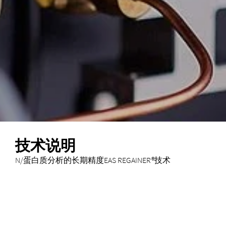
技术说明
N/蛋白质分析的长期精度EAS REGAINER®技术