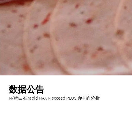
数据公告
N/蛋白在rapid MAX N exceed PLUS肠中的分析