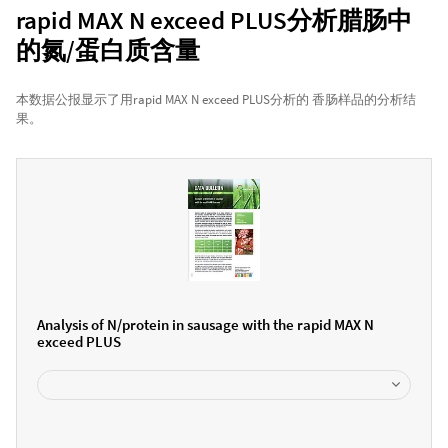
rapid MAX N exceed PLUS分析腊肠中
的氮/蛋白质含量
本数据公报显示了用rapid MAX N exceed PLUS分析的 香肠样品的分析结
果。
Analysis of N/protein in sausage with the rapid MAX N
exceed PLUS