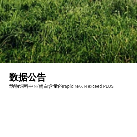
数据公告
动物饲料中N/蛋白含量的rapid MAX N exceed PLUS