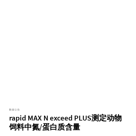
数据公告
rapid MAX N exceed PLUS测定动物
饲料中氮/蛋白质含量