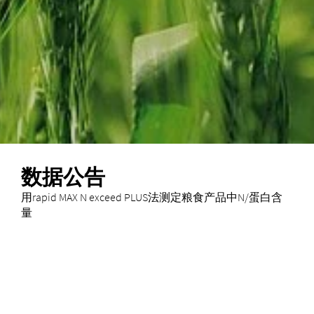
数据公告
用rapid MAX N exceed PLUS法测定粮食产品中N/蛋白含
量