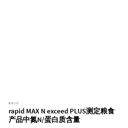
数据公告
rapid MAX N exceed PLUS测定粮食
产品中氮N/蛋白质含量