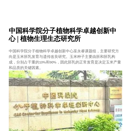
中国科学院分子植物科学卓越创新中
心 | 植物生理生态研究所
中国科学院分子植物科学卓越创新中心巫永睿课题组，主要研究方
向是玉米胚乳发育与遗传改良研究。玉米种子主要由胚和胚乳构
成，分别占干重的10%和90%，因此胚乳的正常发育是决定玉米产量
和品质的关键因素。