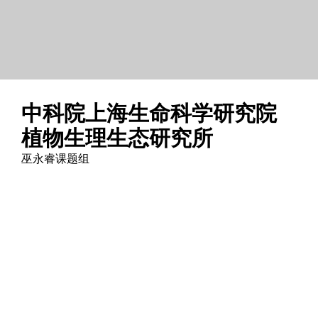
中科院上海生命科学研究院
植物生理生态研究所
巫永睿课题组