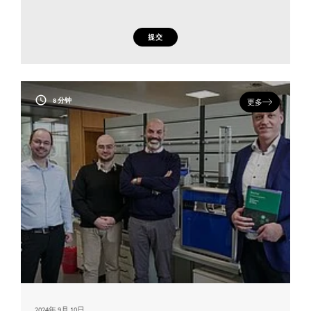
提交
8 分钟
更多
2024年 9月 10日