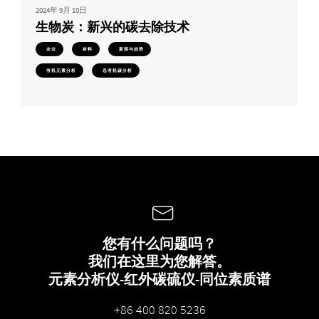
2024年 9月 10日
生物炭：新兴的碳去除技术
农业
材料
新闻与趋势
有机元素分析
总有机碳分析
您有什么问题吗？
我们在这里为您解答。
元素分析仪-红外碳硫仪-同位素质谱
+86 400 820 5236