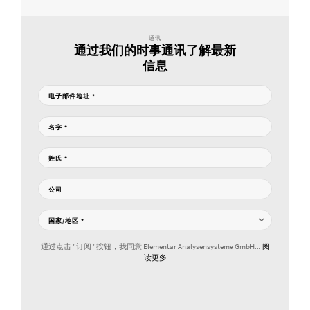
通讯
通过我们的时事通讯了解最新
信息
电子邮件地址
*
名字
*
姓氏
*
公司
国家/地区
*
通过点击 "订阅 "按钮，我同意 Elementar Analysensysteme GmbH...
阅
读更多