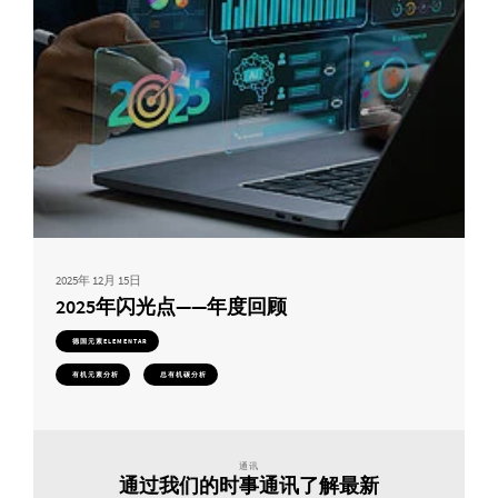
2025年 12月 15日
2025年闪光点——年度回顾
德国元素ELEMENTAR
有机元素分析
总有机碳分析
通讯
通过我们的时事通讯了解最新