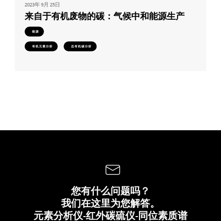
2023年 9月 25日
来自于有机废物的碳：气候中和能源生产
能源
有机元素分析
总有机碳分析
您有什么问题吗？
我们在这里为您解答。
元素分析仪-红外碳硫仪-同位素质谱