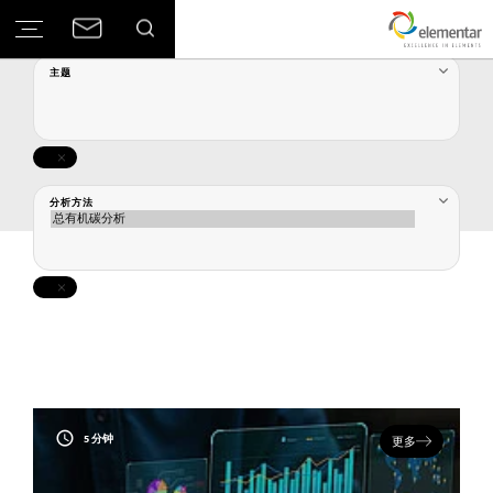
主题
分析方法
5 分钟
更多