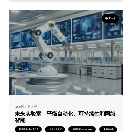
更多
2025年 11月 26日
未来实验室：平衡自动化、可持续性和网络
智能
杜马斯氮/蛋白质分析
总有机碳分析
德国元素ELEMENTAR
新闻与趋势