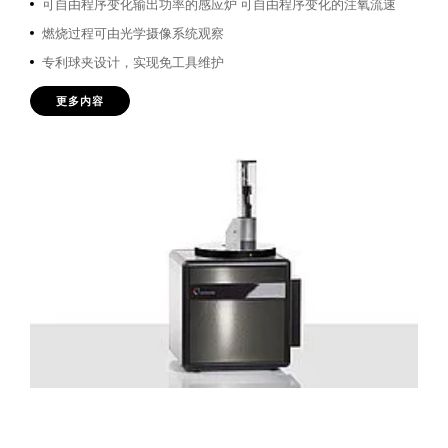
可自由程序变化输出功率的感应炉 可自由程序变化的注氧流速
燃烧过程可由光学摄像系统观察
专利球夹设计，实现免工具维护
更多内容