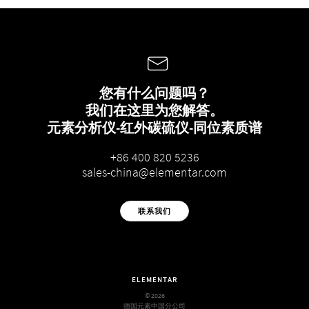
您有什么问题吗？
我们在这里为您解答。
元素分析仪-红外碳硫仪-同位素质谱
+86 400 820 5236
sales-china@elementar.com
联系我们
ELEMENTAR
© 2026
德国元素中国分公司