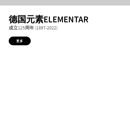
德国元素ELEMENTAR
成立125周年 (1897-2022)
更多