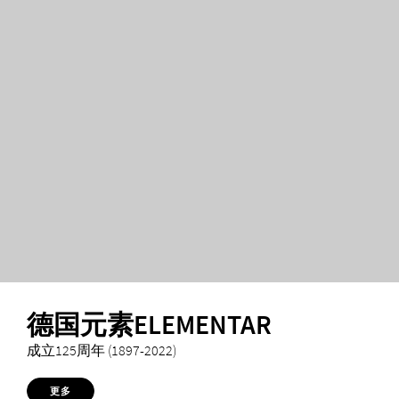
德国元素ELEMENTAR
成立125周年 (1897-2022)
更多