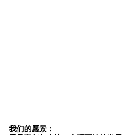
我们的愿景：