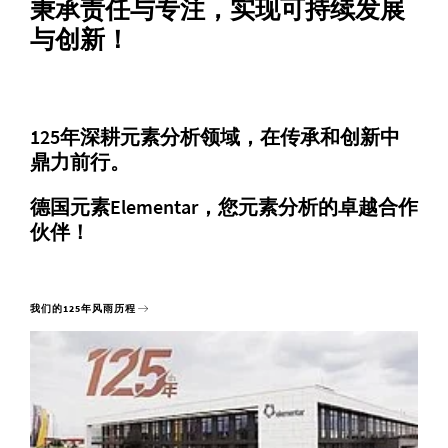
秉承责任与专注，实现可持续发展
与创新！
125年深耕元素分析领域，在传承和创新中
鼎力前行。
德国元素Elementar，您元素分析的卓越合作
伙伴！
我们的125年风雨历程